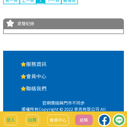
第一頁
上一頁
下一頁
最後頁
瀏覽紀錄
服務資訊
會員中心
聯絡我們
官網價錢與門市不同步
版權所有Copyright © 2022 享亮有限公司 All
Rights Reserved.
登入
註冊
會員中心
結帳
隱私權政策