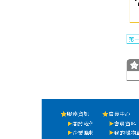
第
服務資訊
會員中心
關於我們
會員資料
企業購物
我的購物