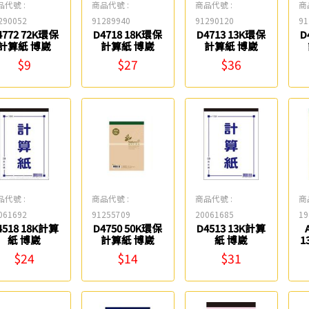
品代號 :
商品代號 :
商品代號 :
商
290052
91289940
91290120
91
4772 72K環保
D4718 18K環保
D4713 13K環保
D
計算紙 博崴
計算紙 博崴
計算紙 博崴
$9
$27
$36
品代號 :
商品代號 :
商品代號 :
商
061692
91255709
20061685
19
4518 18K計算
D4750 50K環保
D4513 13K計算
紙 博崴
計算紙 博崴
紙 博崴
1
$24
$14
$31