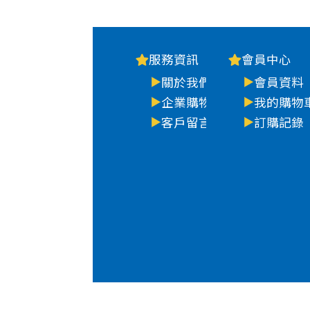
服務資訊
會員中心
關於我們
會員資料
企業購物
我的購物
客戶留言
訂購記錄