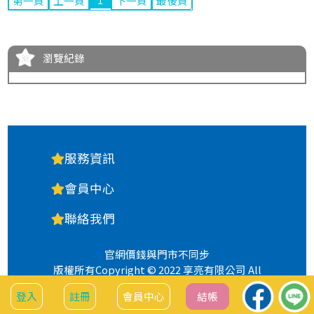
第一頁
上一頁
下一頁
最後頁
瀏覽紀錄
服務資訊
會員中心
聯絡我們
官網價錢與門市不同步
版權所有Copyright © 2022 享亮有限公司 All
Rights Reserved.
登入
註冊
會員中心
結帳
隱私權政策