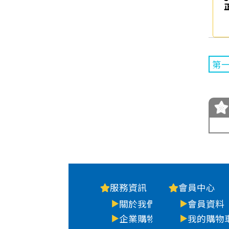
第
服務資訊
會員中心
關於我們
會員資料
企業購物
我的購物