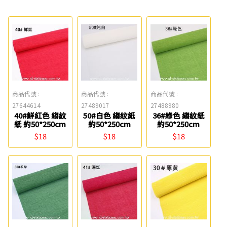
商品代號 :
商品代號 :
商品代號 :
27644614
27489017
27488980
40#鮮紅色 縐紋
50#白色 縐紋紙
36#綠色 縐紋紙
紙 約50*250cm
約50*250cm
約50*250cm
$18
$18
$18