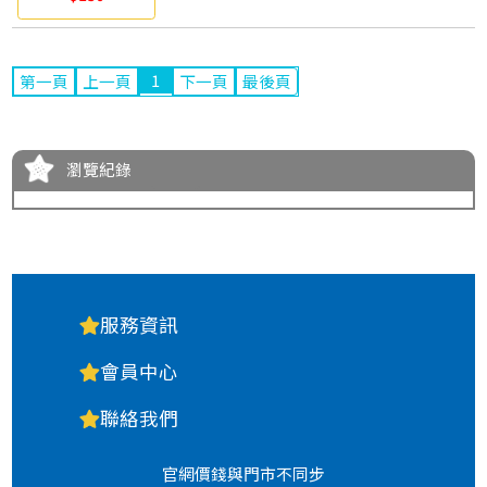
1
第一頁
上一頁
下一頁
最後頁
瀏覽紀錄
服務資訊
會員中心
聯絡我們
官網價錢與門市不同步