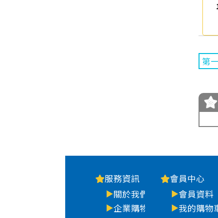
第
服務資訊
會員中心
關於我們
會員資料
企業購物
我的購物