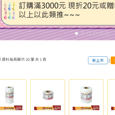
筆
資料每頁顯示
20
筆
共
1
頁
新上市
|