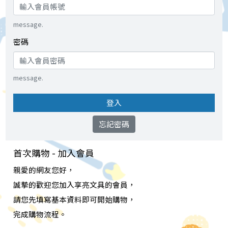
message.
密碼
message.
登入
忘記密碼
首次購物 - 加入會員
親愛的網友您好，
誠摯的歡迎您加入享亮文具的會員，
請您先填寫基本資料即可開始購物，
完成購物流程。