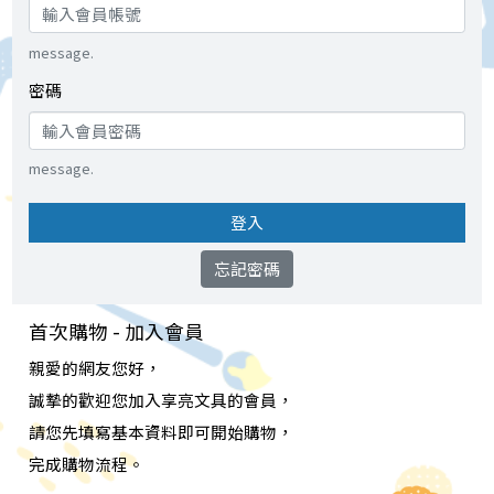
message.
密碼
message.
登入
忘記密碼
首次購物 - 加入會員
親愛的網友您好，
誠摯的歡迎您加入享亮文具的會員，
請您先填寫基本資料即可開始購物，
完成購物流程。