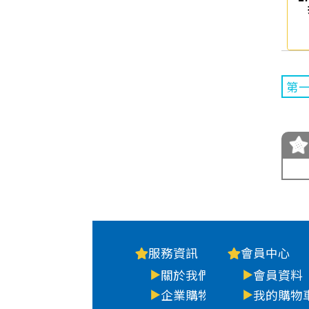
第
服務資訊
會員中心
關於我們
會員資料
企業購物
我的購物