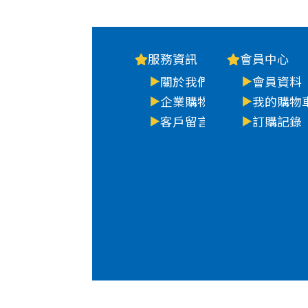
服務資訊
會員中心
關於我們
會員資料
企業購物
我的購物
客戶留言
訂購記錄