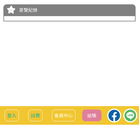
瀏覽紀錄
服務資訊
會員中心
登入
註冊
會員中心
結帳
聯絡我們