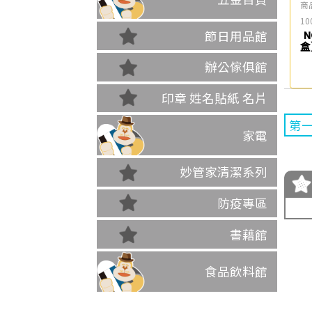
商
10
節日用品館
N
盒
辦公傢俱館
印章 姓名貼紙 名片
第
家電
妙管家清潔系列
防疫專區
書藉館
食品飲料館