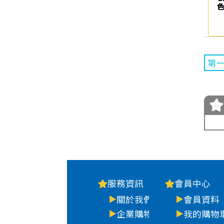
色
第
服務資訊
會員中心
關於我們
會員資料
企業購物
我的購物