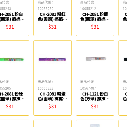
品代號 :
商品代號 :
商品代號 :
商
055243
10055250
10055212
10
H-2081 粉白
CH-2081 粉紅
CH-2081 粉藍
(圓頭) 擦擦筆
色(圓頭) 擦擦筆
色(圓頭) 擦擦筆
色
CKS
CKS
CKS
$31
$31
$31
品代號 :
商品代號 :
商品代號 :
商
055205
10055229
10567487
10
H-2081 粉綠
CH-2081 粉紫
CH-1121 粉白
(圓頭) 擦擦筆
色(圓頭) 擦擦筆
色(方頭) 擦擦筆
色
CKS
CKS
CKS
$31
$31
$31