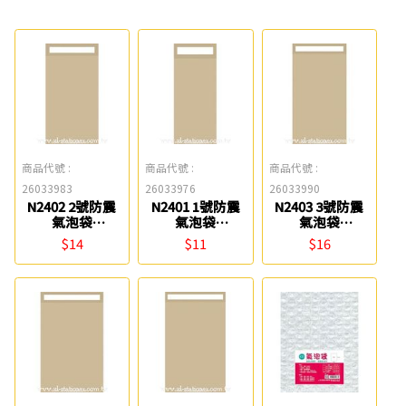
商品代號 :
商品代號 :
商品代號 :
26033983
26033976
26033990
N2402 2號防震
N2401 1號防震
N2403 3號防震
氣泡袋
氣泡袋
氣泡袋
(15x25cm) 博崴
(10x20cm) 博崴
(18x30cm) 博崴
$14
$11
$16