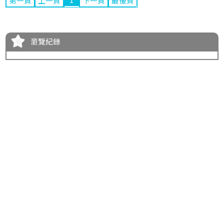
第一頁
上一頁
下一頁
最後頁
瀏覽紀錄
服務資訊
會員中心