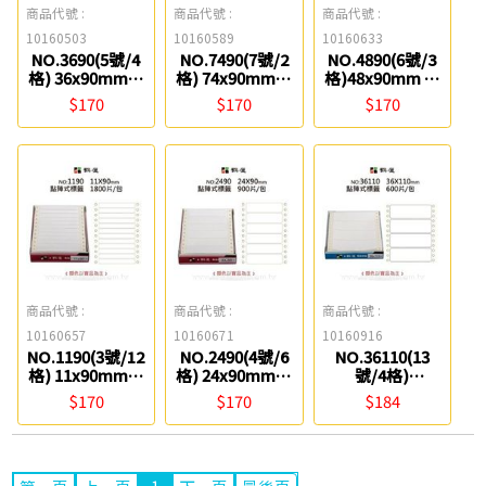
商品代號 :
商品代號 :
商品代號 :
10160503
10160589
10160633
NO.3690(5號/4
NO.7490(7號/2
NO.4890(6號/3
格) 36x90mm點
格) 74x90mm點
格)48x90mm 點
陣電腦標籤 鶴屋
陣電腦標籤 鶴屋
陣電腦標籤 鶴屋
$170
$170
$170
商品代號 :
商品代號 :
商品代號 :
10160657
10160671
10160916
NO.1190(3號/12
NO.2490(4號/6
NO.36110(13
格) 11x90mm點
格) 24x90mm點
號/4格)
陣電腦標籤 鶴屋
陣電腦標籤 鶴屋
36x110mm點陣
$170
$170
$184
電腦標籤 鶴屋
1