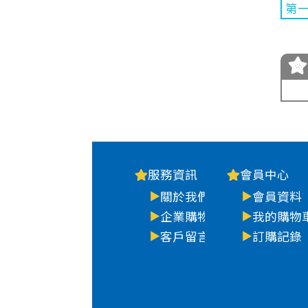
第
服務資訊
會員中心
關於我們
會員資料
企業購物
我的購物
客戶留言
訂購記錄