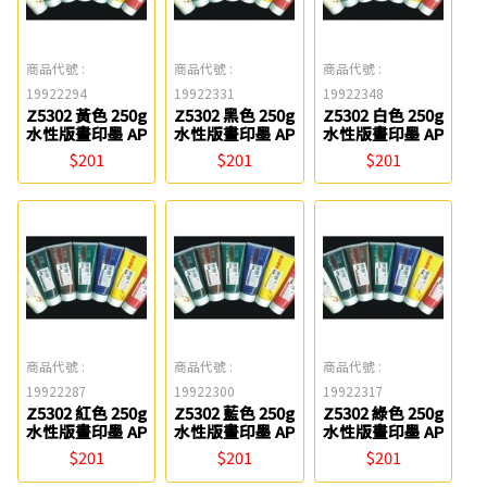
商品代號 :
商品代號 :
商品代號 :
19922294
19922331
19922348
Z5302 黃色 250g
Z5302 黑色 250g
Z5302 白色 250g
水性版畫印墨 AP
水性版畫印墨 AP
水性版畫印墨 AP
$201
$201
$201
商品代號 :
商品代號 :
商品代號 :
19922287
19922300
19922317
Z5302 紅色 250g
Z5302 藍色 250g
Z5302 綠色 250g
水性版畫印墨 AP
水性版畫印墨 AP
水性版畫印墨 AP
$201
$201
$201