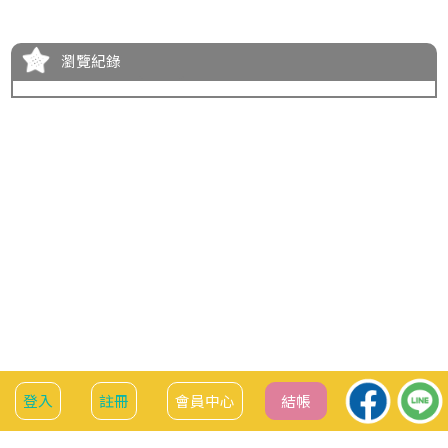
瀏覽紀錄
服務資訊
會員中心
登入
註冊
會員中心
結帳
聯絡我們