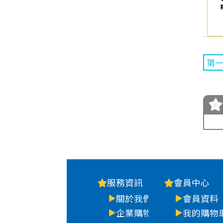
第
服務資訊
會員中心
關於我們
會員資料
企業購物
我的購物