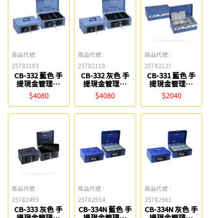
商品代號 :
商品代號 :
商品代號 :
25782103
25782110
25782127
CB-332 藍色 手
CB-332 灰色 手
CB-331 藍色 手
提現金管理箱
提現金管理箱
提現金管理箱
Life
Life
Life
$4080
$4080
$2040
商品代號 :
商品代號 :
商品代號 :
25782493
25782554
25782561
CB-333 灰色 手
CB-334N 藍色 手
CB-334N 灰色 手
提現金管理箱
提現金管理箱
提現金管理箱